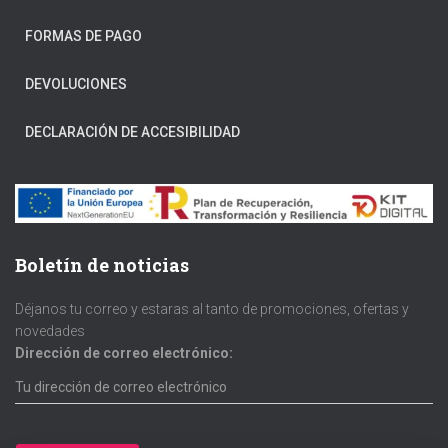
FORMAS DE PAGO
DEVOLUCIONES
DECLARACIÓN DE ACCESIBILIDAD
Boletín de noticias
Déjanos tu correo y estaras al tanto de promociones, ofertas y
novedades
Dirección de correo electrónico: