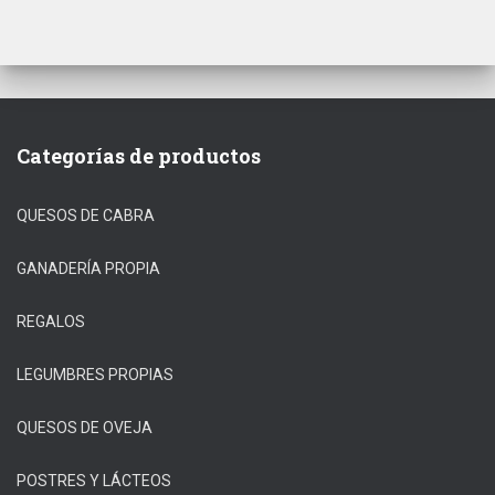
Categorías de productos
QUESOS DE CABRA
GANADERÍA PROPIA
REGALOS
LEGUMBRES PROPIAS
QUESOS DE OVEJA
POSTRES Y LÁCTEOS