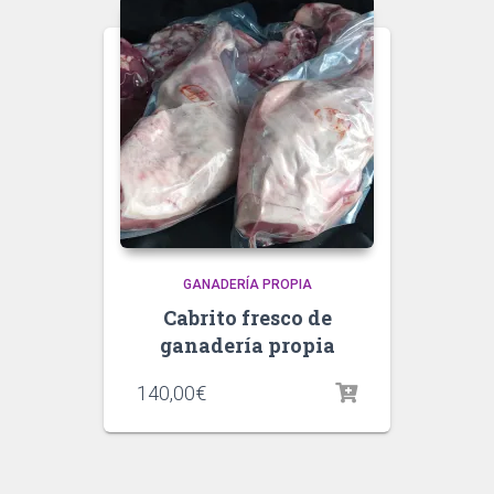
GANADERÍA PROPIA
Cabrito fresco de
ganadería propia
140,00
€