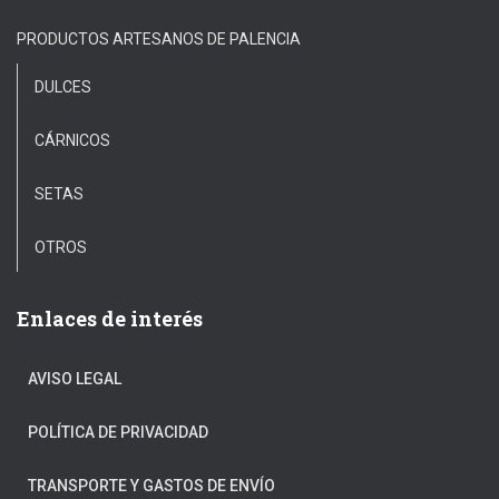
PRODUCTOS ARTESANOS DE PALENCIA
DULCES
CÁRNICOS
SETAS
OTROS
Enlaces de interés
AVISO LEGAL
POLÍTICA DE PRIVACIDAD
TRANSPORTE Y GASTOS DE ENVÍO