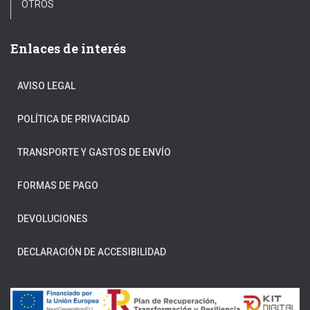
OTROS
Enlaces de interés
AVISO LEGAL
POLÍTICA DE PRIVACIDAD
TRANSPORTE Y GASTOS DE ENVÍO
FORMAS DE PAGO
DEVOLUCIONES
DECLARACIÓN DE ACCESIBILIDAD