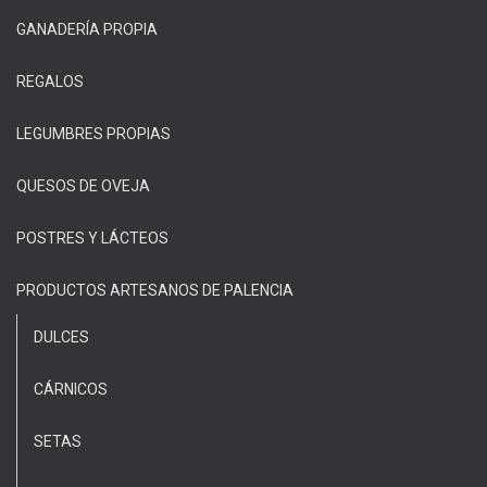
GANADERÍA PROPIA
REGALOS
LEGUMBRES PROPIAS
QUESOS DE OVEJA
POSTRES Y LÁCTEOS
PRODUCTOS ARTESANOS DE PALENCIA
DULCES
CÁRNICOS
SETAS