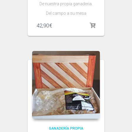
De nuestra propia ganaderia.
Del campo a su mesa
42,90
€
GANADERÍA PROPIA