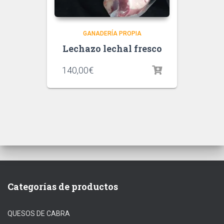
GANADERÍA PROPIA
Lechazo lechal fresco
140,00
€
Categorías de productos
QUESOS DE CABRA