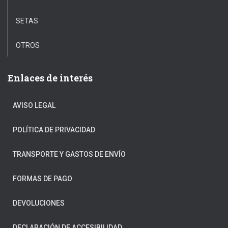
SETAS
OTROS
Enlaces de interés
AVISO LEGAL
POLÍTICA DE PRIVACIDAD
TRANSPORTE Y GASTOS DE ENVÍO
FORMAS DE PAGO
DEVOLUCIONES
DECLARACIÓN DE ACCESIBILIDAD