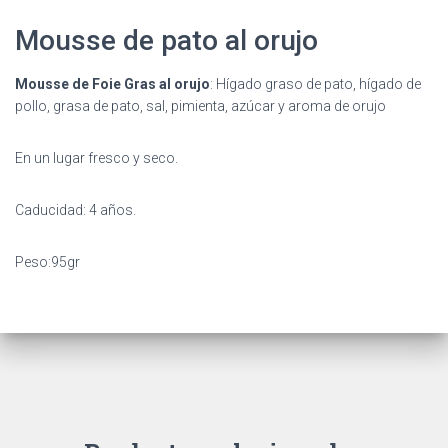
Mousse de pato al orujo
Mousse de Foie Gras al orujo
: Hígado graso de pato, hígado de
pollo, grasa de pato, sal, pimienta, azúcar y aroma de orujo
En un lugar fresco y seco.
Caducidad: 4 años.
Peso:95gr