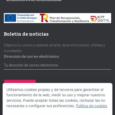
Boletín de noticias
Déjanos tu correo y estaras al tanto de promociones, ofertas y
novedades
Dirección de correo electrónico:
Utilizamos cookies propias y de terceros para garantizar el
funcionamiento de la web, medir su uso y mejorar nuestros
servicios. Puede aceptar todas las cookies, rechazar las no
necesarias o configurar sus preferencias.
Política de cookies
Redes sociales