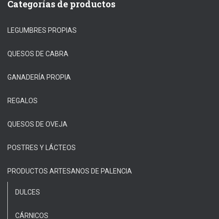
Categorías de productos
LEGUMBRES PROPIAS
QUESOS DE CABRA
GANADERÍA PROPIA
REGALOS
QUESOS DE OVEJA
POSTRES Y LÁCTEOS
PRODUCTOS ARTESANOS DE PALENCIA
DULCES
CÁRNICOS